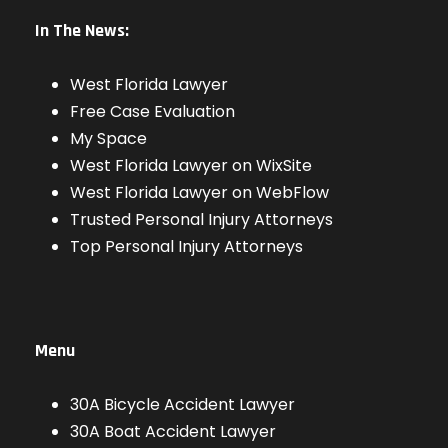
In The News:
West Florida Lawyer
Free Case Evaluation
My Space
West Florida Lawyer on WixSite
West Florida Lawyer on WebFlow
Trusted Personal Injury Attorneys
Top Personal Injury Attorneys
Menu
30A Bicycle Accident Lawyer
30A Boat Accident Lawyer