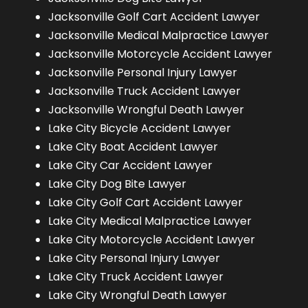
Jacksonville Golf Cart Accident Lawyer
Jacksonville Medical Malpractice Lawyer
Jacksonville Motorcycle Accident Lawyer
Jacksonville Personal Injury Lawyer
Jacksonville Truck Accident Lawyer
Jacksonville Wrongful Death Lawyer
Lake City Bicycle Accident Lawyer
Lake City Boat Accident Lawyer
Lake City Car Accident Lawyer
Lake City Dog Bite Lawyer
Lake City Golf Cart Accident Lawyer
Lake City Medical Malpractice Lawyer
Lake City Motorcycle Accident Lawyer
Lake City Personal Injury Lawyer
Lake City Truck Accident Lawyer
Lake City Wrongful Death Lawyer