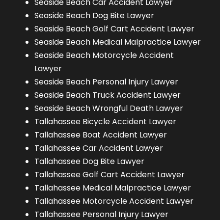
Seaside Beach Car Accident Lawyer
Seaside Beach Dog Bite Lawyer
Seaside Beach Golf Cart Accident Lawyer
Seaside Beach Medical Malpractice Lawyer
Seaside Beach Motorcycle Accident
Lawyer
Seaside Beach Personal Injury Lawyer
Seaside Beach Truck Accident Lawyer
Seaside Beach Wrongful Death Lawyer
Tallahassee Bicycle Accident Lawyer
Tallahassee Boat Accident Lawyer
Tallahassee Car Accident Lawyer
Tallahassee Dog Bite Lawyer
Tallahassee Golf Cart Accident Lawyer
Tallahassee Medical Malpractice Lawyer
Tallahassee Motorcycle Accident Lawyer
Tallahassee Personal Injury Lawyer