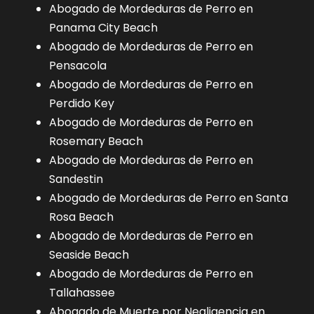
Abogado de Mordeduras de Perro en
Panama City Beach
Abogado de Mordeduras de Perro en
Pensacola
Abogado de Mordeduras de Perro en
Perdido Key
Abogado de Mordeduras de Perro en
Rosemary Beach
Abogado de Mordeduras de Perro en
Sandestin
Abogado de Mordeduras de Perro en Santa
Rosa Beach
Abogado de Mordeduras de Perro en
Seaside Beach
Abogado de Mordeduras de Perro en
Tallahassee
Abogado de Muerte por Negligencia en