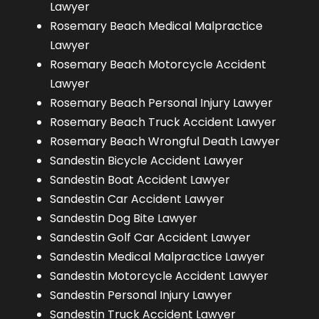
Lawyer
Rosemary Beach Medical Malpractice
Lawyer
Rosemary Beach Motorcycle Accident
Lawyer
Rosemary Beach Personal Injury Lawyer
Rosemary Beach Truck Accident Lawyer
Rosemary Beach Wrongful Death Lawyer
Sandestin Bicycle Accident Lawyer
Sandestin Boat Accident Lawyer
Sandestin Car Accident Lawyer
Sandestin Dog Bite Lawyer
Sandestin Golf Car Accident Lawyer
Sandestin Medical Malpractice Lawyer
Sandestin Motorcycle Accident Lawyer
Sandestin Personal Injury Lawyer
Sandestin Truck Accident Lawyer