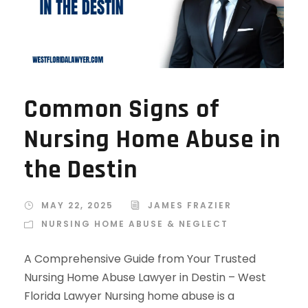
Common Signs of
Nursing Home Abuse in
the Destin
MAY 22, 2025
JAMES FRAZIER
NURSING HOME ABUSE & NEGLECT
A Comprehensive Guide from Your Trusted
Nursing Home Abuse Lawyer in Destin – West
Florida Lawyer Nursing home abuse is a