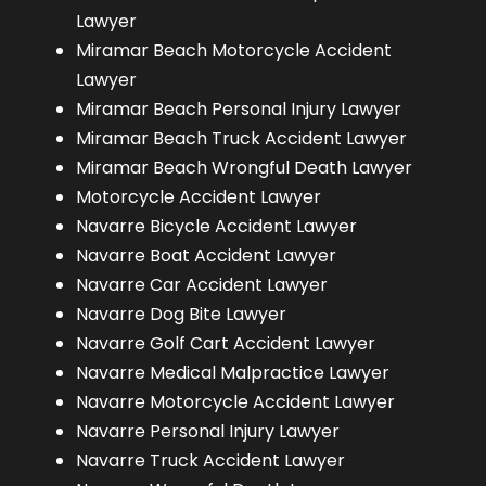
Lawyer
Miramar Beach Motorcycle Accident
Lawyer
Miramar Beach Personal Injury Lawyer
Miramar Beach Truck Accident Lawyer
Miramar Beach Wrongful Death Lawyer
Motorcycle Accident Lawyer
Navarre Bicycle Accident Lawyer
Navarre Boat Accident Lawyer
Navarre Car Accident Lawyer
Navarre Dog Bite Lawyer
Navarre Golf Cart Accident Lawyer
Navarre Medical Malpractice Lawyer
Navarre Motorcycle Accident Lawyer
Navarre Personal Injury Lawyer
Navarre Truck Accident Lawyer