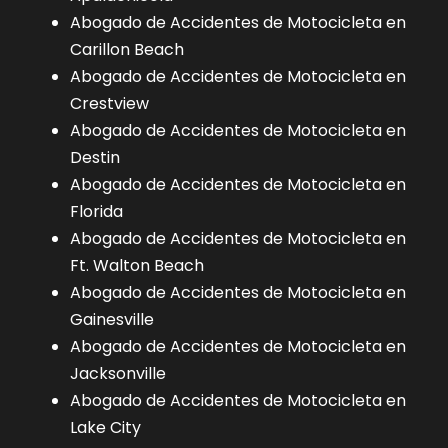
Abogado de Accidentes de Motocicleta en
Carillon Beach
Abogado de Accidentes de Motocicleta en
Crestview
Abogado de Accidentes de Motocicleta en
Destin
Abogado de Accidentes de Motocicleta en
Florida
Abogado de Accidentes de Motocicleta en
Ft. Walton Beach
Abogado de Accidentes de Motocicleta en
Gainesville
Abogado de Accidentes de Motocicleta en
Jacksonville
Abogado de Accidentes de Motocicleta en
Lake City