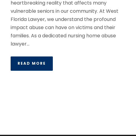
heartbreaking reality that affects many
vulnerable seniors in our community. At West
Florida Lawyer, we understand the profound
impact abuse can have on victims and their
families. As a dedicated nursing home abuse
lawyer...
READ MORE