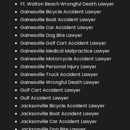
Ft. Walton Beach Wrongful Death Lawyer
Gainesville Bicycle Accident Lawyer
Gainesville Boat Accident Lawyer
Gainesville Car Accident Lawyer
Gainesville Dog Bite Lawyer
Gainesville Golf Cart Accident Lawyer
Gainesville Medical Malpractice Lawyer
Gainesville Motorcycle Accident Lawyer
Gainesville Personal Injury Lawyer
Gainesville Truck Accident Lawyer
Gainesville Wrongful Death Lawyer
Golf Cart Accident Lawyer
Gulf Accident Lawyer
Jacksonville Bicycle Accident Lawyer
Jacksonville Boat Accident Lawyer
Jacksonville Car Accident Lawyer
Jacksonville Dog Bite Lawyer