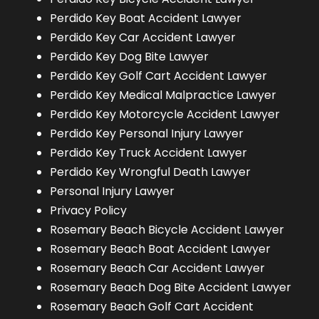
Perdido Key Boat Accident Lawyer
Perdido Key Car Accident Lawyer
Perdido Key Dog Bite Lawyer
Perdido Key Golf Cart Accident Lawyer
Perdido Key Medical Malpractice Lawyer
Perdido Key Motorcycle Accident Lawyer
Perdido Key Personal Injury Lawyer
Perdido Key Truck Accident Lawyer
Perdido Key Wrongful Death Lawyer
Personal Injury Lawyer
Privacy Policy
Rosemary Beach Bicycle Accident Lawyer
Rosemary Beach Boat Accident Lawyer
Rosemary Beach Car Accident Lawyer
Rosemary Beach Dog Bite Accident Lawyer
Rosemary Beach Golf Cart Accident