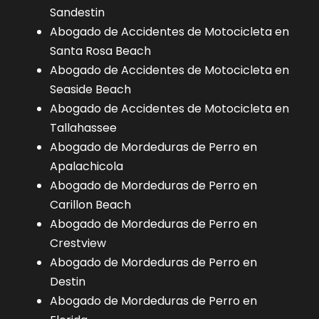
Sandestin
Abogado de Accidentes de Motocicleta en
Santa Rosa Beach
Abogado de Accidentes de Motocicleta en
Seaside Beach
Abogado de Accidentes de Motocicleta en
Tallahassee
Abogado de Mordeduras de Perro en
Apalachicola
Abogado de Mordeduras de Perro en
Carillon Beach
Abogado de Mordeduras de Perro en
Crestview
Abogado de Mordeduras de Perro en
Destin
Abogado de Mordeduras de Perro en