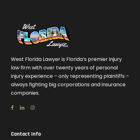
West Florida Lawyer is Florida’s premier injury
law firm with over twenty years of personal
injury experience – only representing plaintiffs –
always fighting big corporations and insurance
companies.
Contact Info