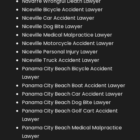
Navarre Wrongful Death Lawyer
Niceville Bicycle Accident Lawyer
Niceville Car Accident Lawyer
Niceville Dog Bite Lawyer
Niceville Medical Malpractice Lawyer
Niceville Motorcycle Accident Lawyer
Niceville Personal Injury Lawyer
Niceville Truck Accident Lawyer
Panama City Beach Bicycle Accident
Lawyer
Panama City Beach Boat Accident Lawyer
Panama City Beach Car Accident Lawyer
Panama City Beach Dog Bite Lawyer
Panama City Beach Golf Cart Accident
Lawyer
Panama City Beach Medical Malpractice
Lawyer