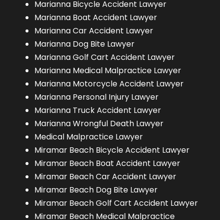
Marianna Bicycle Accident Lawyer
Marianna Boat Accident Lawyer
Marianna Car Accident Lawyer
Marianna Dog Bite Lawyer
Marianna Golf Cart Accident Lawyer
Marianna Medical Malpractice Lawyer
Marianna Motorcycle Accident Lawyer
Marianna Personal Injury Lawyer
Marianna Truck Accident Lawyer
Marianna Wrongful Death Lawyer
Medical Malpractice Lawyer
Miramar Beach Bicycle Accident Lawyer
Miramar Beach Boat Accident Lawyer
Miramar Beach Car Accident Lawyer
Miramar Beach Dog Bite Lawyer
Miramar Beach Golf Cart Accident Lawyer
Miramar Beach Medical Malpractice