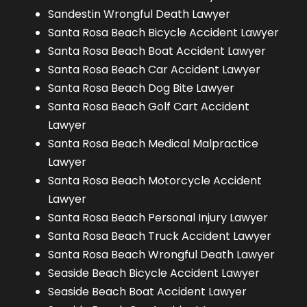
Sandestin Wrongful Death Lawyer
Santa Rosa Beach Bicycle Accident Lawyer
Santa Rosa Beach Boat Accident Lawyer
Santa Rosa Beach Car Accident Lawyer
Santa Rosa Beach Dog Bite Lawyer
Santa Rosa Beach Golf Cart Accident
Lawyer
Santa Rosa Beach Medical Malpractice
Lawyer
Santa Rosa Beach Motorcycle Accident
Lawyer
Santa Rosa Beach Personal Injury Lawyer
Santa Rosa Beach Truck Accident Lawyer
Santa Rosa Beach Wrongful Death Lawyer
Seaside Beach Bicycle Accident Lawyer
Seaside Beach Boat Accident Lawyer