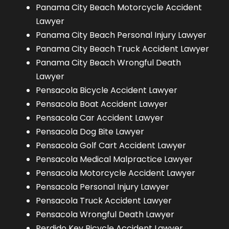
Panama City Beach Motorcycle Accident
Lawyer
Panama City Beach Personal Injury Lawyer
Panama City Beach Truck Accident Lawyer
Panama City Beach Wrongful Death
Lawyer
Pensacola Bicycle Accident Lawyer
Pensacola Boat Accident Lawyer
Pensacola Car Accident Lawyer
Pensacola Dog Bite Lawyer
Pensacola Golf Cart Accident Lawyer
Pensacola Medical Malpractice Lawyer
Pensacola Motorcycle Accident Lawyer
Pensacola Personal Injury Lawyer
Pensacola Truck Accident Lawyer
Pensacola Wrongful Death Lawyer
Perdido Key Bicycle Accident Lawyer