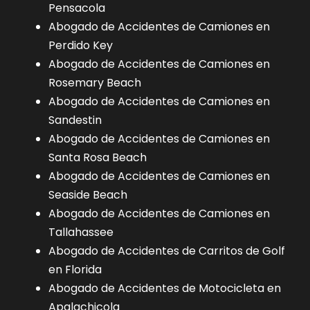
Pensacola
Abogado de Accidentes de Camiones en
Perdido Key
Abogado de Accidentes de Camiones en
Rosemary Beach
Abogado de Accidentes de Camiones en
Sandestin
Abogado de Accidentes de Camiones en
Santa Rosa Beach
Abogado de Accidentes de Camiones en
Seaside Beach
Abogado de Accidentes de Camiones en
Tallahassee
Abogado de Accidentes de Carritos de Golf
en Florida
Abogado de Accidentes de Motocicleta en
Apalachicola