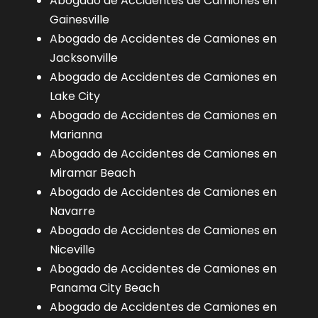
Abogado de Accidentes de Camiones en
Gainesville
Abogado de Accidentes de Camiones en
Jacksonville
Abogado de Accidentes de Camiones en
Lake City
Abogado de Accidentes de Camiones en
Marianna
Abogado de Accidentes de Camiones en
Miramar Beach
Abogado de Accidentes de Camiones en
Navarre
Abogado de Accidentes de Camiones en
Niceville
Abogado de Accidentes de Camiones en
Panama City Beach
Abogado de Accidentes de Camiones en