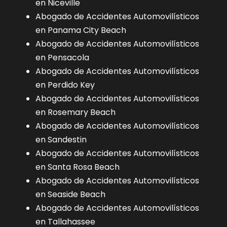
en Niceville
Abogado de Accidentes Automovilísticos
en Panama City Beach
Abogado de Accidentes Automovilísticos
en Pensacola
Abogado de Accidentes Automovilísticos
en Perdido Key
Abogado de Accidentes Automovilísticos
en Rosemary Beach
Abogado de Accidentes Automovilísticos
en Sandestin
Abogado de Accidentes Automovilísticos
en Santa Rosa Beach
Abogado de Accidentes Automovilísticos
en Seaside Beach
Abogado de Accidentes Automovilísticos
en Tallahassee