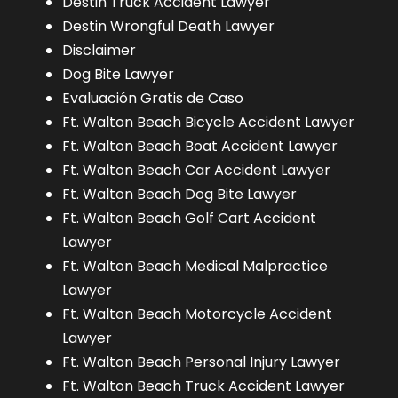
Destin Truck Accident Lawyer
Destin Wrongful Death Lawyer
Disclaimer
Dog Bite Lawyer
Evaluación Gratis de Caso
Ft. Walton Beach Bicycle Accident Lawyer
Ft. Walton Beach Boat Accident Lawyer
Ft. Walton Beach Car Accident Lawyer
Ft. Walton Beach Dog Bite Lawyer
Ft. Walton Beach Golf Cart Accident
Lawyer
Ft. Walton Beach Medical Malpractice
Lawyer
Ft. Walton Beach Motorcycle Accident
Lawyer
Ft. Walton Beach Personal Injury Lawyer
Ft. Walton Beach Truck Accident Lawyer