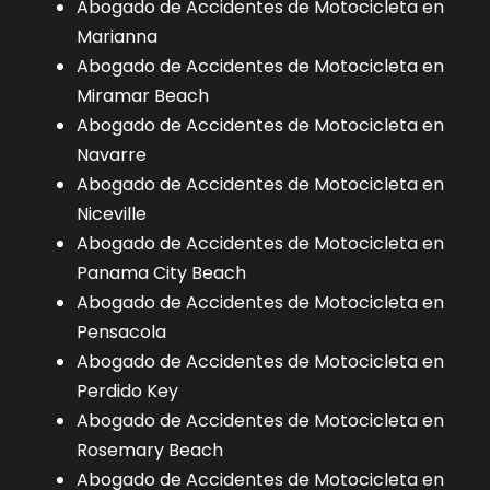
Abogado de Accidentes de Motocicleta en
Marianna
Abogado de Accidentes de Motocicleta en
Miramar Beach
Abogado de Accidentes de Motocicleta en
Navarre
Abogado de Accidentes de Motocicleta en
Niceville
Abogado de Accidentes de Motocicleta en
Panama City Beach
Abogado de Accidentes de Motocicleta en
Pensacola
Abogado de Accidentes de Motocicleta en
Perdido Key
Abogado de Accidentes de Motocicleta en
Rosemary Beach
Abogado de Accidentes de Motocicleta en