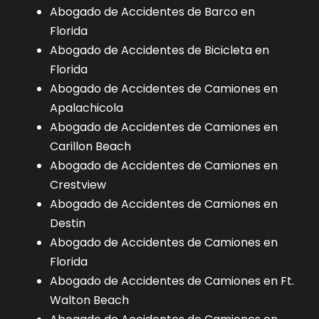
Abogado de Accidentes de Barco en
Florida
Abogado de Accidentes de Bicicleta en
Florida
Abogado de Accidentes de Camiones en
Apalachicola
Abogado de Accidentes de Camiones en
Carillon Beach
Abogado de Accidentes de Camiones en
Crestview
Abogado de Accidentes de Camiones en
Destin
Abogado de Accidentes de Camiones en
Florida
Abogado de Accidentes de Camiones en Ft.
Walton Beach