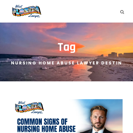
Tag
NURSING HOME ABUSE LAWYER DESTIN