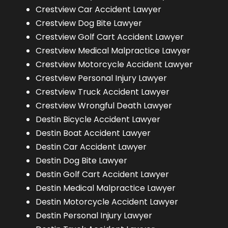
Crestview Car Accident Lawyer
Crestview Dog Bite Lawyer
Crestview Golf Cart Accident Lawyer
Crestview Medical Malpractice Lawyer
Crestview Motorcycle Accident Lawyer
Crestview Personal Injury Lawyer
Crestview Truck Accident Lawyer
Crestview Wrongful Death Lawyer
Destin Bicycle Accident Lawyer
Destin Boat Accident Lawyer
Destin Car Accident Lawyer
Destin Dog Bite Lawyer
Destin Golf Cart Accident Lawyer
Destin Medical Malpractice Lawyer
Destin Motorcycle Accident Lawyer
Destin Personal Injury Lawyer