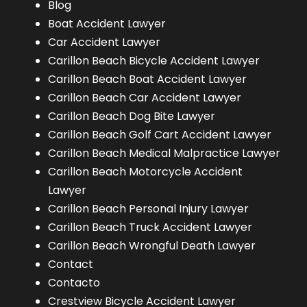
Blog
Boat Accident Lawyer
Car Accident Lawyer
Carillon Beach Bicycle Accident Lawyer
Carillon Beach Boat Accident Lawyer
Carillon Beach Car Accident Lawyer
Carillon Beach Dog Bite Lawyer
Carillon Beach Golf Cart Accident Lawyer
Carillon Beach Medical Malpractice Lawyer
Carillon Beach Motorcycle Accident
Lawyer
Carillon Beach Personal Injury Lawyer
Carillon Beach Truck Accident Lawyer
Carillon Beach Wrongful Death Lawyer
Contact
Contacto
Crestview Bicycle Accident Lawyer