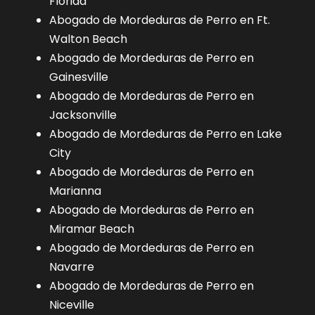
Florida
Abogado de Mordeduras de Perro en Ft.
Walton Beach
Abogado de Mordeduras de Perro en
Gainesville
Abogado de Mordeduras de Perro en
Jacksonville
Abogado de Mordeduras de Perro en Lake
City
Abogado de Mordeduras de Perro en
Marianna
Abogado de Mordeduras de Perro en
Miramar Beach
Abogado de Mordeduras de Perro en
Navarre
Abogado de Mordeduras de Perro en
Niceville