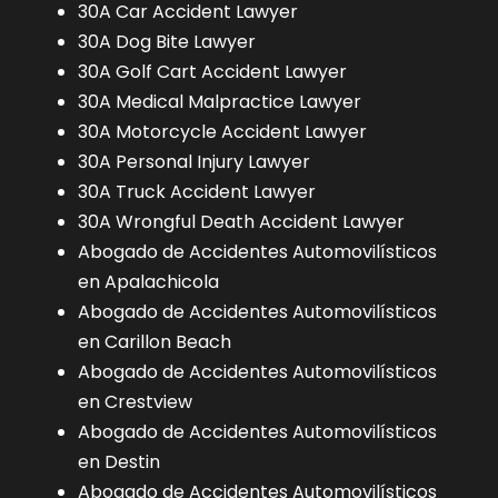
30A Car Accident Lawyer
30A Dog Bite Lawyer
30A Golf Cart Accident Lawyer
30A Medical Malpractice Lawyer
30A Motorcycle Accident Lawyer
30A Personal Injury Lawyer
30A Truck Accident Lawyer
30A Wrongful Death Accident Lawyer
Abogado de Accidentes Automovilísticos
en Apalachicola
Abogado de Accidentes Automovilísticos
en Carillon Beach
Abogado de Accidentes Automovilísticos
en Crestview
Abogado de Accidentes Automovilísticos
en Destin
Abogado de Accidentes Automovilísticos