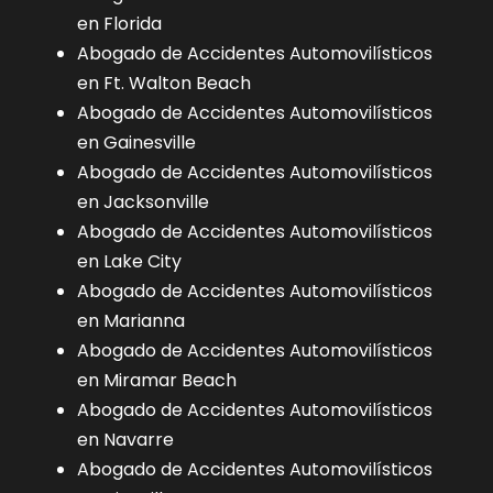
en Florida
Abogado de Accidentes Automovilísticos
en Ft. Walton Beach
Abogado de Accidentes Automovilísticos
en Gainesville
Abogado de Accidentes Automovilísticos
en Jacksonville
Abogado de Accidentes Automovilísticos
en Lake City
Abogado de Accidentes Automovilísticos
en Marianna
Abogado de Accidentes Automovilísticos
en Miramar Beach
Abogado de Accidentes Automovilísticos
en Navarre
Abogado de Accidentes Automovilísticos