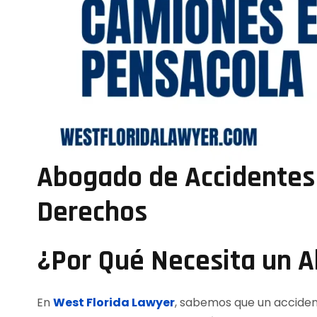
Abogado de Accidentes
Derechos
¿Por Qué Necesita un 
En
West Florida Lawyer
, sabemos que un acciden