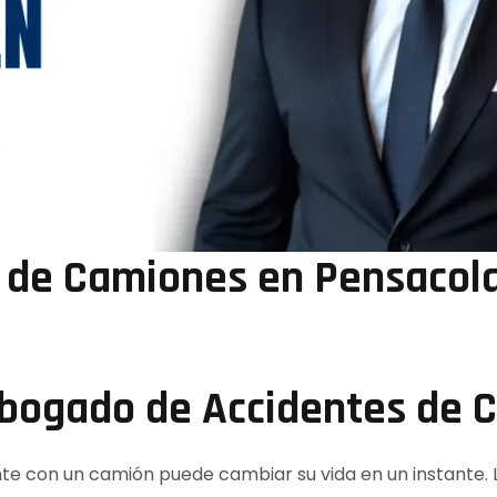
 de Camiones en Pensacol
Abogado de Accidentes de 
te con un camión puede cambiar su vida en un instante.