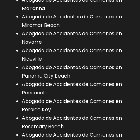
Marianna
Abogado de Accidentes de Camiones en
Miramar Beach
Abogado de Accidentes de Camiones en
Navarre
Abogado de Accidentes de Camiones en
Niceville
Abogado de Accidentes de Camiones en
Panama City Beach
Abogado de Accidentes de Camiones en
Pensacola
Abogado de Accidentes de Camiones en
Perdido Key
Abogado de Accidentes de Camiones en
Rosemary Beach
Abogado de Accidentes de Camiones en