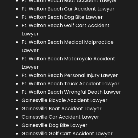
Ft. Walton Beach Boat Accident Lawyer
Ft. Walton Beach Car Accident Lawyer
Ft. Walton Beach Dog Bite Lawyer
Ft. Walton Beach Golf Cart Accident
Lawyer
Ft. Walton Beach Medical Malpractice
Lawyer
Ft. Walton Beach Motorcycle Accident
Lawyer
Ft. Walton Beach Personal Injury Lawyer
Ft. Walton Beach Truck Accident Lawyer
Ft. Walton Beach Wrongful Death Lawyer
Gainesville Bicycle Accident Lawyer
Gainesville Boat Accident Lawyer
Gainesville Car Accident Lawyer
Gainesville Dog Bite Lawyer
Gainesville Golf Cart Accident Lawyer