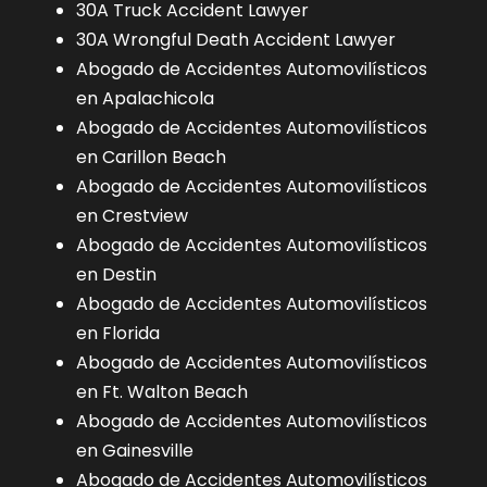
30A Truck Accident Lawyer
30A Wrongful Death Accident Lawyer
Abogado de Accidentes Automovilísticos
en Apalachicola
Abogado de Accidentes Automovilísticos
en Carillon Beach
Abogado de Accidentes Automovilísticos
en Crestview
Abogado de Accidentes Automovilísticos
en Destin
Abogado de Accidentes Automovilísticos
en Florida
Abogado de Accidentes Automovilísticos
en Ft. Walton Beach
Abogado de Accidentes Automovilísticos
en Gainesville
Abogado de Accidentes Automovilísticos