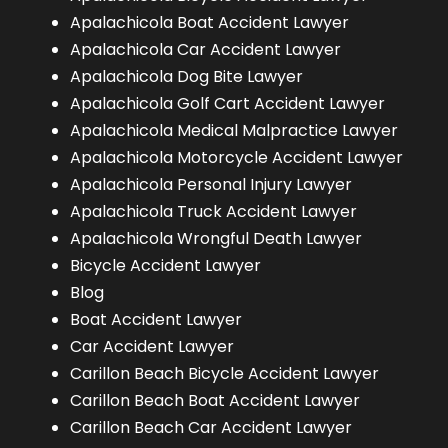
Apalachicola Boat Accident Lawyer
Apalachicola Car Accident Lawyer
Apalachicola Dog Bite Lawyer
Apalachicola Golf Cart Accident Lawyer
Apalachicola Medical Malpractice Lawyer
Apalachicola Motorcycle Accident Lawyer
Apalachicola Personal Injury Lawyer
Apalachicola Truck Accident Lawyer
Apalachicola Wrongful Death Lawyer
Bicycle Accident Lawyer
Blog
Boat Accident Lawyer
Car Accident Lawyer
Carillon Beach Bicycle Accident Lawyer
Carillon Beach Boat Accident Lawyer
Carillon Beach Car Accident Lawyer