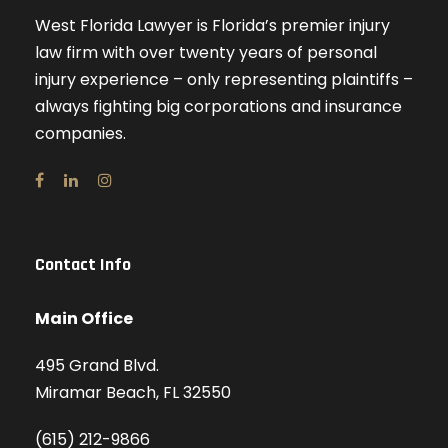
West Florida Lawyer is Florida’s premier injury
law firm with over twenty years of personal
injury experience – only representing plaintiffs –
always fighting big corporations and insurance
companies.
Contact Info
Main Office
495 Grand Blvd.
Miramar Beach, FL 32550
(615) 212-9866