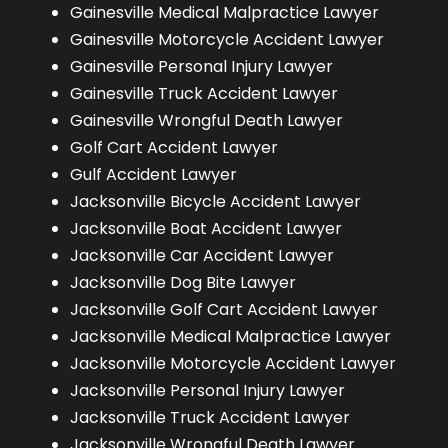
Gainesville Medical Malpractice Lawyer
Gainesville Motorcycle Accident Lawyer
Gainesville Personal Injury Lawyer
Gainesville Truck Accident Lawyer
Gainesville Wrongful Death Lawyer
Golf Cart Accident Lawyer
Gulf Accident Lawyer
Jacksonville Bicycle Accident Lawyer
Jacksonville Boat Accident Lawyer
Jacksonville Car Accident Lawyer
Jacksonville Dog Bite Lawyer
Jacksonville Golf Cart Accident Lawyer
Jacksonville Medical Malpractice Lawyer
Jacksonville Motorcycle Accident Lawyer
Jacksonville Personal Injury Lawyer
Jacksonville Truck Accident Lawyer
Jacksonville Wrongful Death Lawyer