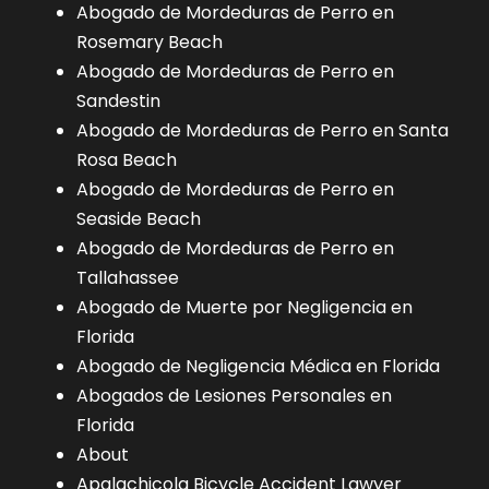
Abogado de Mordeduras de Perro en
Rosemary Beach
Abogado de Mordeduras de Perro en
Sandestin
Abogado de Mordeduras de Perro en Santa
Rosa Beach
Abogado de Mordeduras de Perro en
Seaside Beach
Abogado de Mordeduras de Perro en
Tallahassee
Abogado de Muerte por Negligencia en
Florida
Abogado de Negligencia Médica en Florida
Abogados de Lesiones Personales en
Florida
About
Apalachicola Bicycle Accident Lawyer