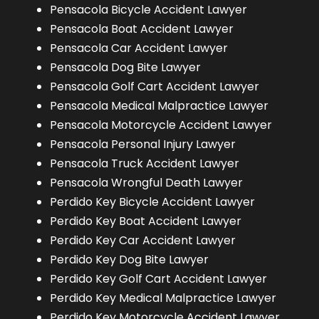
Pensacola Bicycle Accident Lawyer
Pensacola Boat Accident Lawyer
Pensacola Car Accident Lawyer
Pensacola Dog Bite Lawyer
Pensacola Golf Cart Accident Lawyer
Pensacola Medical Malpractice Lawyer
Pensacola Motorcycle Accident Lawyer
Pensacola Personal Injury Lawyer
Pensacola Truck Accident Lawyer
Pensacola Wrongful Death Lawyer
Perdido Key Bicycle Accident Lawyer
Perdido Key Boat Accident Lawyer
Perdido Key Car Accident Lawyer
Perdido Key Dog Bite Lawyer
Perdido Key Golf Cart Accident Lawyer
Perdido Key Medical Malpractice Lawyer
Perdido Key Motorcycle Accident Lawyer