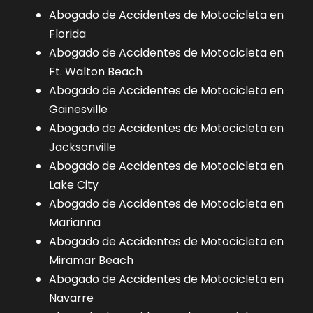
Abogado de Accidentes de Motocicleta en
Florida
Abogado de Accidentes de Motocicleta en
Ft. Walton Beach
Abogado de Accidentes de Motocicleta en
Gainesville
Abogado de Accidentes de Motocicleta en
Jacksonville
Abogado de Accidentes de Motocicleta en
Lake City
Abogado de Accidentes de Motocicleta en
Marianna
Abogado de Accidentes de Motocicleta en
Miramar Beach
Abogado de Accidentes de Motocicleta en
Navarre