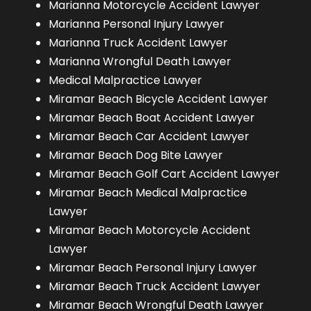
Marianna Motorcycle Accident Lawyer
Marianna Personal Injury Lawyer
Marianna Truck Accident Lawyer
Marianna Wrongful Death Lawyer
Medical Malpractice Lawyer
Miramar Beach Bicycle Accident Lawyer
Miramar Beach Boat Accident Lawyer
Miramar Beach Car Accident Lawyer
Miramar Beach Dog Bite Lawyer
Miramar Beach Golf Cart Accident Lawyer
Miramar Beach Medical Malpractice
Lawyer
Miramar Beach Motorcycle Accident
Lawyer
Miramar Beach Personal Injury Lawyer
Miramar Beach Truck Accident Lawyer
Miramar Beach Wrongful Death Lawyer