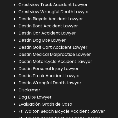
Crestview Truck Accident Lawyer
Crestview Wrongful Death Lawyer
Destin Bicycle Accident Lawyer
Destin Boat Accident Lawyer
Destin Car Accident Lawyer
Destin Dog Bite Lawyer
Destin Golf Cart Accident Lawyer
Destin Medical Malpractice Lawyer
Destin Motorcycle Accident Lawyer
Destin Personal Injury Lawyer
Destin Truck Accident Lawyer
Destin Wrongful Death Lawyer
Disclaimer
Dog Bite Lawyer
Evaluación Gratis de Caso
Ft. Walton Beach Bicycle Accident Lawyer