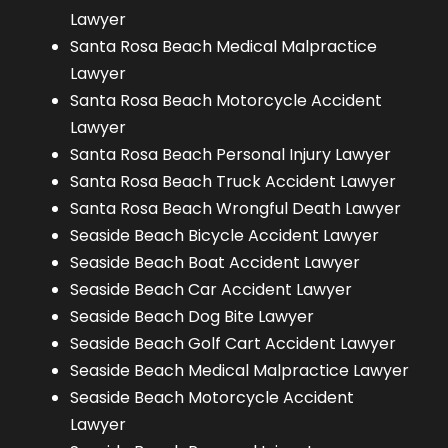
Lawyer
Santa Rosa Beach Medical Malpractice
Lawyer
Santa Rosa Beach Motorcycle Accident
Lawyer
Santa Rosa Beach Personal Injury Lawyer
Santa Rosa Beach Truck Accident Lawyer
Santa Rosa Beach Wrongful Death Lawyer
Seaside Beach Bicycle Accident Lawyer
Seaside Beach Boat Accident Lawyer
Seaside Beach Car Accident Lawyer
Seaside Beach Dog Bite Lawyer
Seaside Beach Golf Cart Accident Lawyer
Seaside Beach Medical Malpractice Lawyer
Seaside Beach Motorcycle Accident
Lawyer