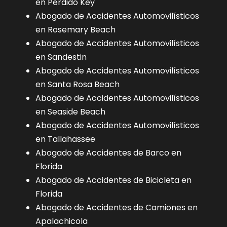
en Perdido Key
Abogado de Accidentes Automovilísticos
en Rosemary Beach
Abogado de Accidentes Automovilísticos
en Sandestin
Abogado de Accidentes Automovilísticos
en Santa Rosa Beach
Abogado de Accidentes Automovilísticos
en Seaside Beach
Abogado de Accidentes Automovilísticos
en Tallahassee
Abogado de Accidentes de Barco en
Florida
Abogado de Accidentes de Bicicleta en
Florida
Abogado de Accidentes de Camiones en
Apalachicola