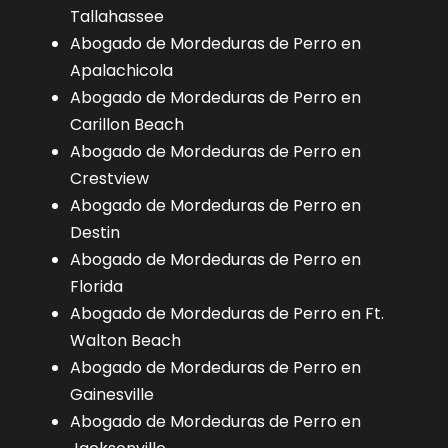
Tallahassee
Abogado de Mordeduras de Perro en
Apalachicola
Abogado de Mordeduras de Perro en
Carillon Beach
Abogado de Mordeduras de Perro en
Crestview
Abogado de Mordeduras de Perro en
Destin
Abogado de Mordeduras de Perro en
Florida
Abogado de Mordeduras de Perro en Ft.
Walton Beach
Abogado de Mordeduras de Perro en
Gainesville
Abogado de Mordeduras de Perro en