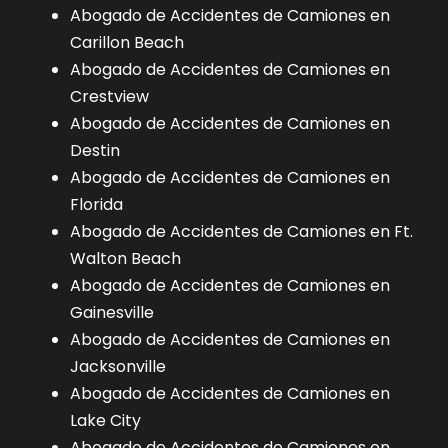
Abogado de Accidentes de Camiones en
Carillon Beach
Abogado de Accidentes de Camiones en
Crestview
Abogado de Accidentes de Camiones en
Destin
Abogado de Accidentes de Camiones en
Florida
Abogado de Accidentes de Camiones en Ft.
Walton Beach
Abogado de Accidentes de Camiones en
Gainesville
Abogado de Accidentes de Camiones en
Jacksonville
Abogado de Accidentes de Camiones en
Lake City
Abogado de Accidentes de Camiones en