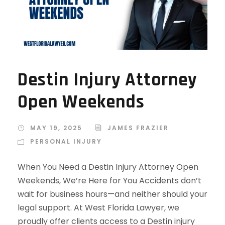
Destin Injury Attorney
Open Weekends
MAY 19, 2025
JAMES FRAZIER
PERSONAL INJURY
When You Need a Destin Injury Attorney Open
Weekends, We’re Here for You Accidents don’t
wait for business hours—and neither should your
legal support. At West Florida Lawyer, we
proudly offer clients access to a Destin injury