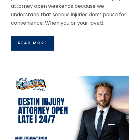
attorney open weekends because we
understand that serious injuries don’t pause for
convenience. When you or your loved...
READ MORE