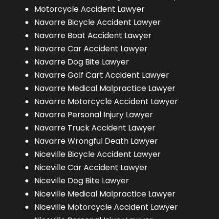
Motorcycle Accident Lawyer
Navarre Bicycle Accident Lawyer
Navarre Boat Accident Lawyer
Navarre Car Accident Lawyer
Navarre Dog Bite Lawyer
Navarre Golf Cart Accident Lawyer
Navarre Medical Malpractice Lawyer
Navarre Motorcycle Accident Lawyer
Navarre Personal Injury Lawyer
Navarre Truck Accident Lawyer
Navarre Wrongful Death Lawyer
Niceville Bicycle Accident Lawyer
Niceville Car Accident Lawyer
Niceville Dog Bite Lawyer
Niceville Medical Malpractice Lawyer
Niceville Motorcycle Accident Lawyer