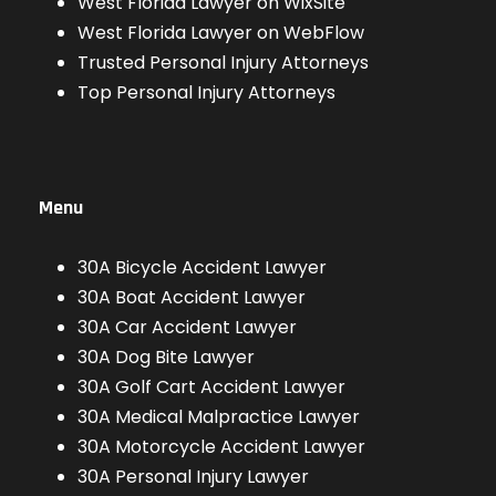
West Florida Lawyer on WixSite
West Florida Lawyer on WebFlow
Trusted Personal Injury Attorneys
Top Personal Injury Attorneys
Menu
30A Bicycle Accident Lawyer
30A Boat Accident Lawyer
30A Car Accident Lawyer
30A Dog Bite Lawyer
30A Golf Cart Accident Lawyer
30A Medical Malpractice Lawyer
30A Motorcycle Accident Lawyer
30A Personal Injury Lawyer