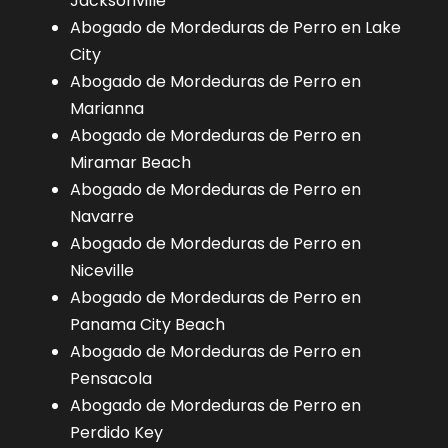
Jacksonville
Abogado de Mordeduras de Perro en Lake
City
Abogado de Mordeduras de Perro en
Marianna
Abogado de Mordeduras de Perro en
Miramar Beach
Abogado de Mordeduras de Perro en
Navarre
Abogado de Mordeduras de Perro en
Niceville
Abogado de Mordeduras de Perro en
Panama City Beach
Abogado de Mordeduras de Perro en
Pensacola
Abogado de Mordeduras de Perro en
Perdido Key