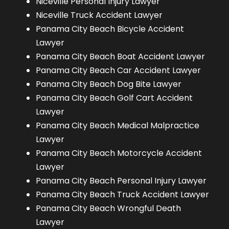
Niceville Personal Injury Lawyer
Niceville Truck Accident Lawyer
Panama City Beach Bicycle Accident
Lawyer
Panama City Beach Boat Accident Lawyer
Panama City Beach Car Accident Lawyer
Panama City Beach Dog Bite Lawyer
Panama City Beach Golf Cart Accident
Lawyer
Panama City Beach Medical Malpractice
Lawyer
Panama City Beach Motorcycle Accident
Lawyer
Panama City Beach Personal Injury Lawyer
Panama City Beach Truck Accident Lawyer
Panama City Beach Wrongful Death
Lawyer