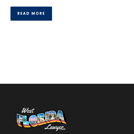
READ MORE