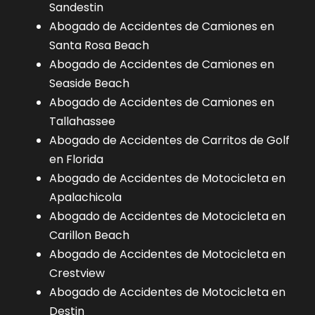
Sandestin
Abogado de Accidentes de Camiones en
Santa Rosa Beach
Abogado de Accidentes de Camiones en
Seaside Beach
Abogado de Accidentes de Camiones en
Tallahassee
Abogado de Accidentes de Carritos de Golf
en Florida
Abogado de Accidentes de Motocicleta en
Apalachicola
Abogado de Accidentes de Motocicleta en
Carillon Beach
Abogado de Accidentes de Motocicleta en
Crestview
Abogado de Accidentes de Motocicleta en
Destin