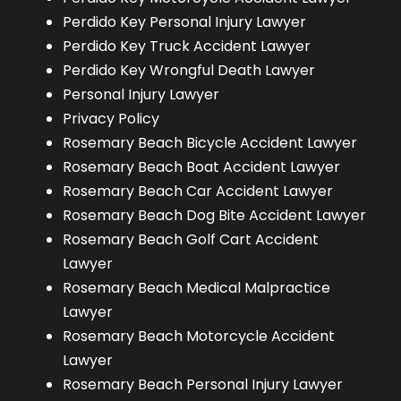
Perdido Key Personal Injury Lawyer
Perdido Key Truck Accident Lawyer
Perdido Key Wrongful Death Lawyer
Personal Injury Lawyer
Privacy Policy
Rosemary Beach Bicycle Accident Lawyer
Rosemary Beach Boat Accident Lawyer
Rosemary Beach Car Accident Lawyer
Rosemary Beach Dog Bite Accident Lawyer
Rosemary Beach Golf Cart Accident
Lawyer
Rosemary Beach Medical Malpractice
Lawyer
Rosemary Beach Motorcycle Accident
Lawyer
Rosemary Beach Personal Injury Lawyer