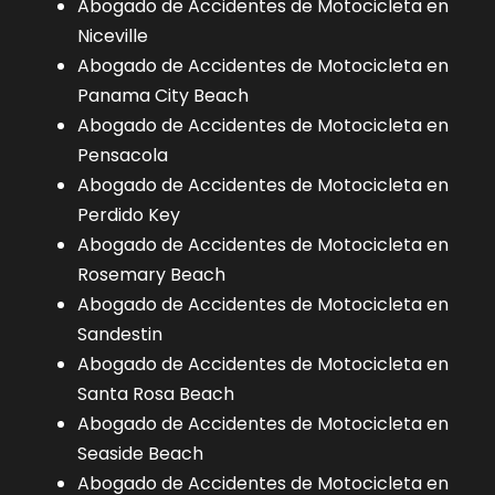
Abogado de Accidentes de Motocicleta en
Niceville
Abogado de Accidentes de Motocicleta en
Panama City Beach
Abogado de Accidentes de Motocicleta en
Pensacola
Abogado de Accidentes de Motocicleta en
Perdido Key
Abogado de Accidentes de Motocicleta en
Rosemary Beach
Abogado de Accidentes de Motocicleta en
Sandestin
Abogado de Accidentes de Motocicleta en
Santa Rosa Beach
Abogado de Accidentes de Motocicleta en
Seaside Beach
Abogado de Accidentes de Motocicleta en