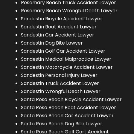
Rosemary Beach Truck Accident Lawyer
Rosemary Beach Wrongful Death Lawyer
Sandestin Bicycle Accident Lawyer
Sandestin Boat Accident Lawyer
Sandestin Car Accident Lawyer
Sandestin Dog Bite Lawyer
Sandestin Golf Car Accident Lawyer
Sandestin Medical Malpractice Lawyer
Sandestin Motorcycle Accident Lawyer
Sandestin Personal Injury Lawyer
Sandestin Truck Accident Lawyer
Sandestin Wrongful Death Lawyer
Santa Rosa Beach Bicycle Accident Lawyer
Santa Rosa Beach Boat Accident Lawyer
Santa Rosa Beach Car Accident Lawyer
Santa Rosa Beach Dog Bite Lawyer
Santa Rosa Beach Golf Cart Accident