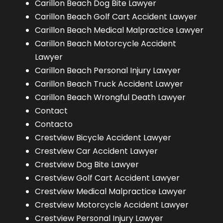
Carillon Beach Dog Bite Lawyer
Carillon Beach Golf Cart Accident Lawyer
Carillon Beach Medical Malpractice Lawyer
Carillon Beach Motorcycle Accident
Lawyer
Carillon Beach Personal Injury Lawyer
Carillon Beach Truck Accident Lawyer
Carillon Beach Wrongful Death Lawyer
Contact
Contacto
Crestview Bicycle Accident Lawyer
Crestview Car Accident Lawyer
Crestview Dog Bite Lawyer
Crestview Golf Cart Accident Lawyer
Crestview Medical Malpractice Lawyer
Crestview Motorcycle Accident Lawyer
Crestview Personal Injury Lawyer