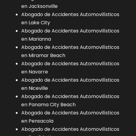
en Jacksonville
Abogado de Accidentes Automovilísticos
en Lake City
Abogado de Accidentes Automovilísticos
en Marianna
Abogado de Accidentes Automovilísticos
en Miramar Beach
Abogado de Accidentes Automovilísticos
en Navarre
Abogado de Accidentes Automovilísticos
en Niceville
Abogado de Accidentes Automovilísticos
en Panama City Beach
Abogado de Accidentes Automovilísticos
en Pensacola
Abogado de Accidentes Automovilísticos