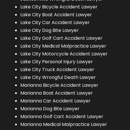
Lake City Bicycle Accident Lawyer
Lake City Boat Accident Lawyer
Lake City Car Accident Lawyer
Lake City Dog Bite Lawyer
Lake City Golf Cart Accident Lawyer
Lake City Medical Malpractice Lawyer
Lake City Motorcycle Accident Lawyer
Lake City Personal Injury Lawyer
Lake City Truck Accident Lawyer
Lake City Wrongful Death Lawyer
Marianna Bicycle Accident Lawyer
Marianna Boat Accident Lawyer
Marianna Car Accident Lawyer
Marianna Dog Bite Lawyer
Marianna Golf Cart Accident Lawyer
Marianna Medical Malpractice Lawyer